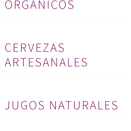
ORGÁNICOS
CERVEZAS
ARTESANALES
JUGOS NATURALES