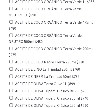
ACEITE DE COCO ORGÁNICO Terra Verde 1L $955
ACEITE DE COCO ORGÁNICO Terra Verde
NEUTRO 1L $890
ACEITE DE COCO ORGÁNICO Terra Verde 475ml
$480
ACEITE DE COCO ORGÁNICO Terra Verde
NEUTRO 500ml $480
ACEITE DE COCO ORGÁNICO Terra Verde 200ml
$275
ACEITE DE COCO Madre Tierra 290ml $330
ACEITE DE LINO La Trinidad 250ml $760
ACEITE DE NEEM La Trinidad 50ml $785
ACEITE DE OLIVA Terra Olive 1L $899
ACEITE DE OLIVA Tuperci Clásico BIB 3L $2350
ACEITE DE OLIVA Tuperci Clásico 750ml $740
ACEITE DE OLIVA Tuperci Clásico 250ml $290