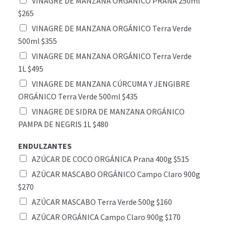
VINAGRE DE MANZANA ORGÁNICO PRANA 250ml
$265
VINAGRE DE MANZANA ORGÁNICO Terra Verde
500ml $355
VINAGRE DE MANZANA ORGÁNICO Terra Verde
1L $495
VINAGRE DE MANZANA CÚRCUMA Y JENGIBRE
ORGÁNICO Terra Verde 500ml $435
VINAGRE DE SIDRA DE MANZANA ORGÁNICO
PAMPA DE NEGRIS 1L $480
ENDULZANTES
AZÚCAR DE COCO ORGÁNICA Prana 400g $515
AZÚCAR MASCABO ORGÁNICO Campo Claro 900g
$270
AZÚCAR MASCABO Terra Verde 500g $160
AZÚCAR ORGÁNICA Campo Claro 900g $170