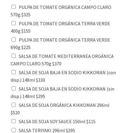
PULPA DE TOMATE ORGÁNICA CAMPO CLARO
570g $325
PULPA DE TOMATE ORGÁNICA TERRA VERDE
400g $155
PULPA DE TOMATE ORGÁNICA TERRA VERDE
690g $225
SALSA DE TOMATE MEDITERRANEA ORGÁNICA
CAMPO CLARO 570g $370
SALSA DE SOJA BAJA EN SODIO KIKKOMAN (con
disp.) 148ml $330
SALSA DE SOJA BAJA EN SODIO KIKKOMAN (sin
disp.) 148ml $295
SALSA DE SOJA ORGÁNICA KIKKOMAN 296ml
$520
SALSA DE SOJA SOY SAUCE 150ml $115
SALSA TERIYAKI 296ml $295