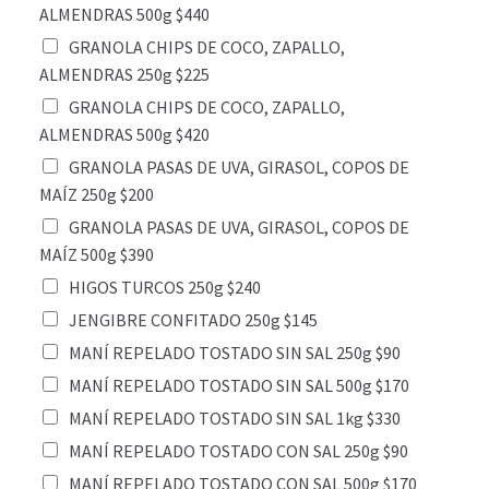
ALMENDRAS 500g $440
GRANOLA CHIPS DE COCO, ZAPALLO,
ALMENDRAS 250g $225
GRANOLA CHIPS DE COCO, ZAPALLO,
ALMENDRAS 500g $420
GRANOLA PASAS DE UVA, GIRASOL, COPOS DE
MAÍZ 250g $200
GRANOLA PASAS DE UVA, GIRASOL, COPOS DE
MAÍZ 500g $390
HIGOS TURCOS 250g $240
JENGIBRE CONFITADO 250g $145
MANÍ REPELADO TOSTADO SIN SAL 250g $90
MANÍ REPELADO TOSTADO SIN SAL 500g $170
MANÍ REPELADO TOSTADO SIN SAL 1kg $330
MANÍ REPELADO TOSTADO CON SAL 250g $90
MANÍ REPELADO TOSTADO CON SAL 500g $170