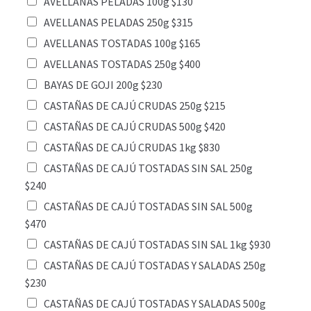
AVELLANAS PELADAS 100g $130
AVELLANAS PELADAS 250g $315
AVELLANAS TOSTADAS 100g $165
AVELLANAS TOSTADAS 250g $400
BAYAS DE GOJI 200g $230
CASTAÑAS DE CAJÚ CRUDAS 250g $215
CASTAÑAS DE CAJÚ CRUDAS 500g $420
CASTAÑAS DE CAJÚ CRUDAS 1kg $830
CASTAÑAS DE CAJÚ TOSTADAS SIN SAL 250g
$240
CASTAÑAS DE CAJÚ TOSTADAS SIN SAL 500g
$470
CASTAÑAS DE CAJÚ TOSTADAS SIN SAL 1kg $930
CASTAÑAS DE CAJÚ TOSTADAS Y SALADAS 250g
$230
CASTAÑAS DE CAJÚ TOSTADAS Y SALADAS 500g