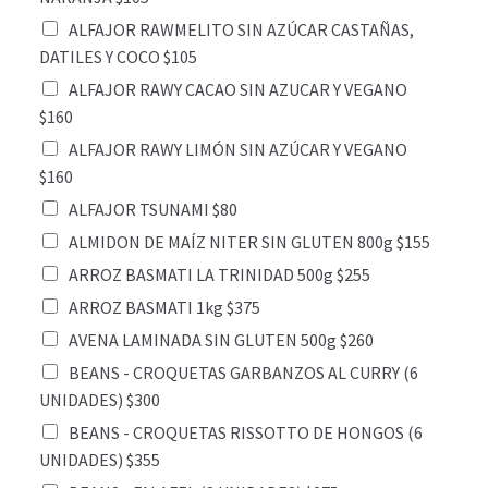
ALFAJOR RAWMELITO SIN AZÚCAR CASTAÑAS,
DATILES Y COCO $105
ALFAJOR RAWY CACAO SIN AZUCAR Y VEGANO
$160
ALFAJOR RAWY LIMÓN SIN AZÚCAR Y VEGANO
$160
ALFAJOR TSUNAMI $80
ALMIDON DE MAÍZ NITER SIN GLUTEN 800g $155
ARROZ BASMATI LA TRINIDAD 500g $255
ARROZ BASMATI 1kg $375
AVENA LAMINADA SIN GLUTEN 500g $260
BEANS - CROQUETAS GARBANZOS AL CURRY (6
UNIDADES) $300
BEANS - CROQUETAS RISSOTTO DE HONGOS (6
UNIDADES) $355