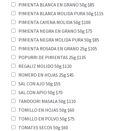
PIMIENTA BLANCA EN GRANO 50g $85
PIMIENTA BLANCA MOLIDA PURA 50g $115
PIMIENTA CAYENA MOLIDA 50g $100
PIMIENTA NEGRA EN GRANO 50g $75
PIMIENTA NEGRA MOLIDA PURA 50g $85
PIMIENTA ROSADA EN GRANO 25g $105
POPURRI DE PIMIENTAS 25g $135
REGALIZ MOLIDO 50g $120
ROMERO EN HOJAS 25g $45
SAL CON AJO 50g $55
SAL CON APIO 50g $70
TANDOORI MASALA 50g $110
TOMILLO EN HOJAS 50g $60
TOMILLO EN POLVO 50g $75
TOMATES SECOS 50g $60