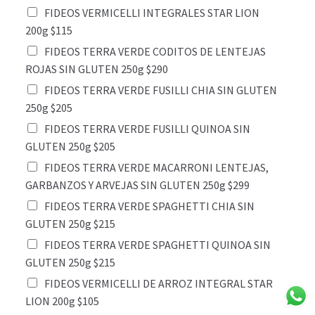
FIDEOS VERMICELLI INTEGRALES STAR LION
200g $115
FIDEOS TERRA VERDE CODITOS DE LENTEJAS
ROJAS SIN GLUTEN 250g $290
FIDEOS TERRA VERDE FUSILLI CHIA SIN GLUTEN
250g $205
FIDEOS TERRA VERDE FUSILLI QUINOA SIN
GLUTEN 250g $205
FIDEOS TERRA VERDE MACARRONI LENTEJAS,
GARBANZOS Y ARVEJAS SIN GLUTEN 250g $299
FIDEOS TERRA VERDE SPAGHETTI CHIA SIN
GLUTEN 250g $215
FIDEOS TERRA VERDE SPAGHETTI QUINOA SIN
GLUTEN 250g $215
FIDEOS VERMICELLI DE ARROZ INTEGRAL STAR
LION 200g $105