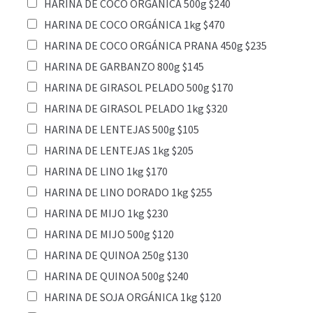
HARINA DE COCO ORGÁNICA 500g $240
HARINA DE COCO ORGÁNICA 1kg $470
HARINA DE COCO ORGÁNICA PRANA 450g $235
HARINA DE GARBANZO 800g $145
HARINA DE GIRASOL PELADO 500g $170
HARINA DE GIRASOL PELADO 1kg $320
HARINA DE LENTEJAS 500g $105
HARINA DE LENTEJAS 1kg $205
HARINA DE LINO 1kg $170
HARINA DE LINO DORADO 1kg $255
HARINA DE MIJO 1kg $230
HARINA DE MIJO 500g $120
HARINA DE QUINOA 250g $130
HARINA DE QUINOA 500g $240
HARINA DE SOJA ORGÁNICA 1kg $120