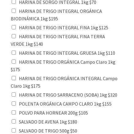
HARINA DE SORGO INTEGRAL 1kg $70
HARINA DE TRIGO INTEGRAL ORGÁNICA
BIODINÁMICA 1kg $195
HARINA DE TRIGO INTEGRAL FINA 1kg $125
HARINA DE TRIGO INTEGRAL FINA TERRA
VERDE 1kg $140
HARINA DE TRIGO INTEGRAL GRUESA 1kg $110
HARINA DE TRIGO ORGÁNICA Campo Claro 1kg
$175
HARINA DE TRIGO ORGÁNICA INTEGRAL Campo
Claro 1kg $175
HARINA DE TRIGO SARRACENO (SOBA) 1kg $320
POLENTA ORGÁNICA CAMPO CLARO 1kg $155
POLVO PARA HORNEAR 200g $105
SALVADO DE AVENA 1kg $180
SALVADO DE TRIGO 500g $50