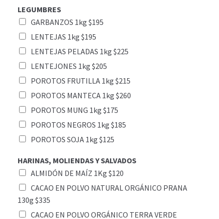
LEGUMBRES
GARBANZOS 1kg $195
LENTEJAS 1kg $195
LENTEJAS PELADAS 1kg $225
LENTEJONES 1kg $205
POROTOS FRUTILLA 1kg $215
POROTOS MANTECA 1kg $260
POROTOS MUNG 1kg $175
POROTOS NEGROS 1kg $185
POROTOS SOJA 1kg $125
HARINAS, MOLIENDAS Y SALVADOS
ALMIDÓN DE MAÍZ 1Kg $120
CACAO EN POLVO NATURAL ORGÁNICO PRANA
130g $335
CACAO EN POLVO ORGÁNICO TERRA VERDE