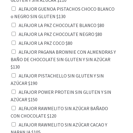
GLUTEN Y SIN AZÚCAR $110
ALFAJOR GUENOA PISTACHOS CHOCO BLANCO
o NEGRO SIN GLUTEN $130
ALFAJOR LA PAZ CHOCOLATE BLANCO $80
ALFAJOR LA PAZ CHOCOLATE NEGRO $80
ALFAJOR LA PAZ COCO $80
ALFAJOR PAGANA BROWNIE CON ALMENDRAS Y
BAÑO DE CHOCOLATE SIN GLUTEN Y SIN AZÚCAR
$130
ALFAJOR PISTACHELLO SIN GLUTEN Y SIN
AZÚCAR $190
ALFAJOR POWER PROTEIN SIN GLUTEN Y SIN
AZÚCAR $150
ALFAJOR RAWMELITO SIN AZÚCAR BAÑADO
CON CHOCOLATE $120
ALFAJOR RAWMELITO SIN AZÚCAR CACAO Y
NARANJA $105