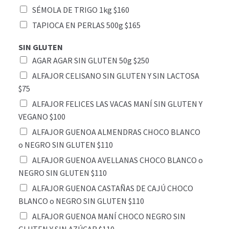
SÉMOLA DE TRIGO 1kg $160
TAPIOCA EN PERLAS 500g $165
SIN GLUTEN
AGAR AGAR SIN GLUTEN 50g $250
ALFAJOR CELISANO SIN GLUTEN Y SIN LACTOSA
$75
ALFAJOR FELICES LAS VACAS MANÍ SIN GLUTEN Y
VEGANO $100
ALFAJOR GUENOA ALMENDRAS CHOCO BLANCO
o NEGRO SIN GLUTEN $110
ALFAJOR GUENOA AVELLANAS CHOCO BLANCO o
NEGRO SIN GLUTEN $110
ALFAJOR GUENOA CASTAÑAS DE CAJÚ CHOCO
BLANCO o NEGRO SIN GLUTEN $110
ALFAJOR GUENOA MANÍ CHOCO NEGRO SIN