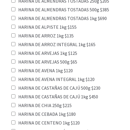
HARINA DE ALMENDRAS TOSTADAS 250g $205
HARINA DE ALMENDRAS TOSTADAS 500g $385
HARINA DE ALMENDRAS TOSTADAS 1kg $690
HARINA DE ALPISTE 1kg $155
HARINA DE ARROZ 1kg $135
HARINA DE ARROZ INTEGRAL 1kg $165
HARINA DE ARVEJAS 1kg $125
HARINA DE ARVEJAS 500g $65
HARINA DE AVENA 1kg $120
HARINA DE AVENA INTEGRAL 1kg $120
HARINA DE CASTAÑAS DE CAJÚ 500g $230
HARINA DE CASTAÑAS DE CAJÚ 1kg $450
HARINA DE CHIA 250g $215
HARINA DE CEBADA 1kg $180
HARINA DE CENTENO 1kg $120